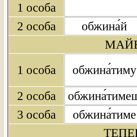
1 особа
2 особа
обжина́й
МАЙБ
1 особа
обжина́тиму
2 особа
обжина́тиме
3 особа
обжина́тиме
ТЕПЕ